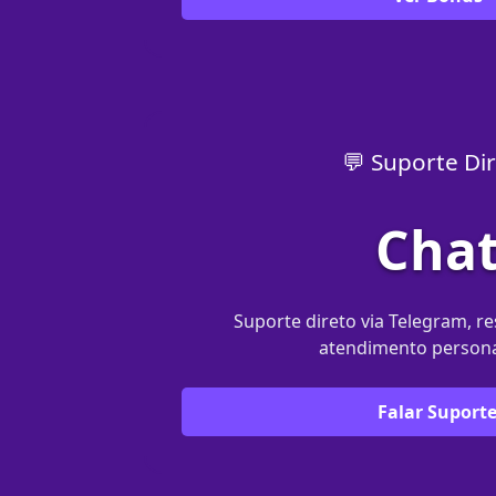
💬 Suporte Di
Cha
Suporte direto via Telegram, r
atendimento persona
Falar Suport