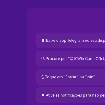
📱 Baixe o app Telegram no seu disp
🔍 Procure por "@10Win GameOficia
👆 Toque em "Entrar" ou "Join"
🔔 Ative as notificações para não p