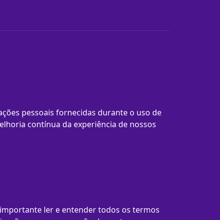
ações pessoais fornecidas durante o uso de
elhoria contínua da experiência de nossos
importante ler e entender todos os termos