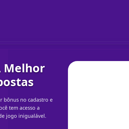
A Melhor
postas
r bônus no cadastro e
ocê tem acesso a
e jogo inigualável.