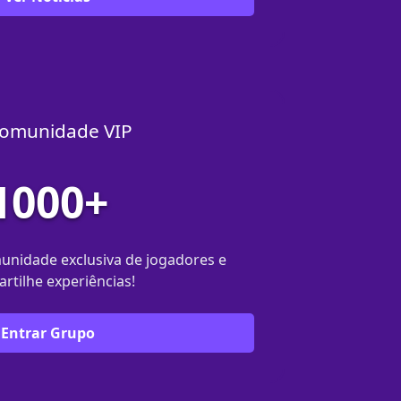
Comunidade VIP
1000+
unidade exclusiva de jogadores e
rtilhe experiências!
Entrar Grupo