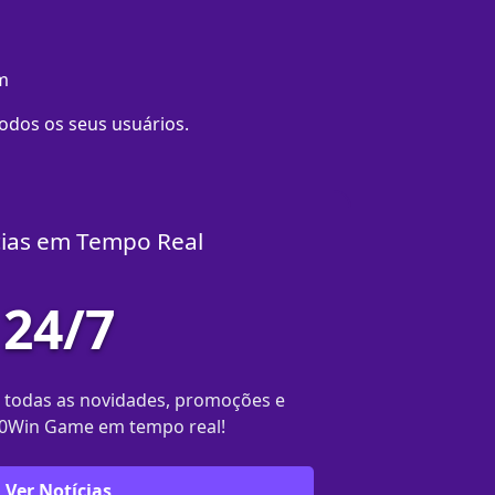
m
odos os seus usuários.
cias em Tempo Real
24/7
e todas as novidades, promoções e
10Win Game em tempo real!
Ver Notícias