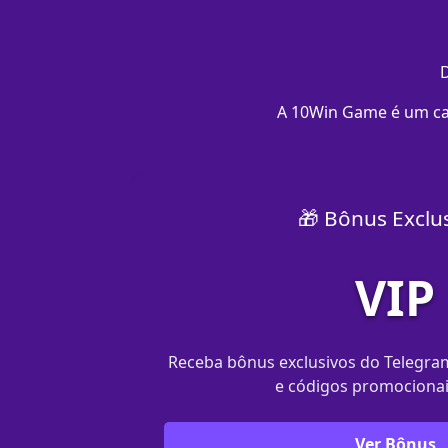
A 10Win Game é um cas
🎁 Bônus Exclu
VIP
Receba bônus exclusivos do Telegra
e códigos promocionai
Ver Bônus