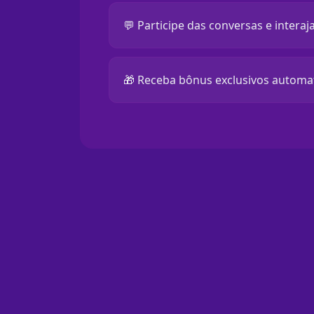
💬 Participe das conversas e interaj
🎁 Receba bônus exclusivos autom