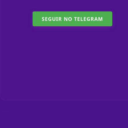
SEGUIR NO TELEGRAM