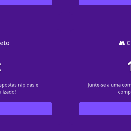
reto
👥 
t
espostas rápidas e
Junte-se a uma com
lizado!
compa
e