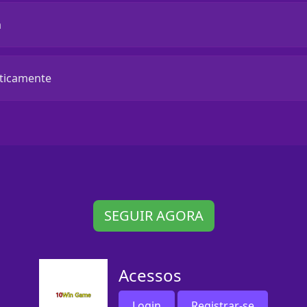
a
aticamente
SEGUIR AGORA
Acessos
Login
Registrar-se