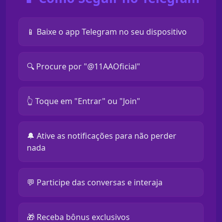
📱 Baixe o app Telegram no seu dispositivo
🔍 Procure por "@11AAOficial"
👆 Toque em "Entrar" ou "Join"
🔔 Ative as notificações para não perder
nada
💬 Participe das conversas e interaja
🎁 Receba bônus exclusivos