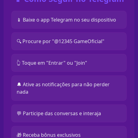
📱 Baixe o app Telegram no seu dispositivo
🔍 Procure por "@12345 GameOficial"
👆 Toque em "Entrar" ou "Join"
🔔 Ative as notificações para não perder
nada
💬 Participe das conversas e interaja
🎁 Receba bônus exclusivos