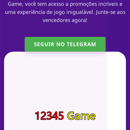
Game, você tem acesso a promoções incríveis e
uma experiência de jogo inigualável. Junte-se aos
vencedores agora!
SEGUIR NO TELEGRAM