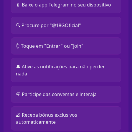
📱 Baixe o app Telegram no seu dispositivo
🔍 Procure por "@18GOficial"
👆 Toque em "Entrar" ou "Join"
🔔 Ative as notificações para não perder
nada
💬 Participe das conversas e interaja
🎁 Receba bônus exclusivos
automaticamente