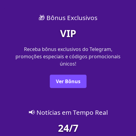
🎁 Bônus Exclusivos
VIP
Receba bônus exclusivos do Telegram,
promoções especiais e códigos promocionais
únicos!
Ver Bônus
📢 Notícias em Tempo Real
24/7