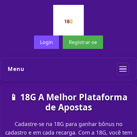
Login
Registrar-se
Menu
📱 18G A Melhor Plataforma
de Apostas
Cadastre-se na 18G para ganhar bônus no
cadastro e em cada recarga. Com a 18G, você tem