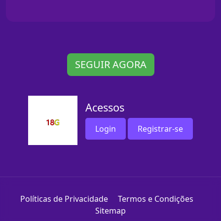
SEGUIR AGORA
Acessos
Login
Registrar-se
Políticas de Privacidade
Termos e Condições
Sitemap