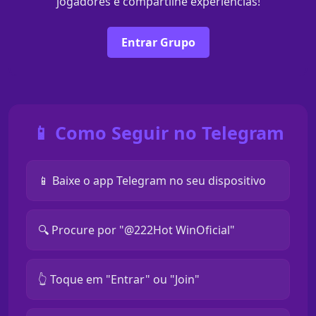
jogadores e compartilhe experiências!
Entrar Grupo
📱 Como Seguir no Telegram
📱 Baixe o app Telegram no seu dispositivo
🔍 Procure por "@222Hot WinOficial"
👆 Toque em "Entrar" ou "Join"