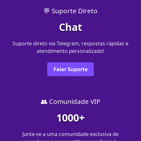
💬 Suporte Direto
Chat
Suporte direto via Telegram, respostas rápidas e
atendimento personalizado!
Falar Suporte
👥 Comunidade VIP
1000+
Junte-se a uma comunidade exclusiva de