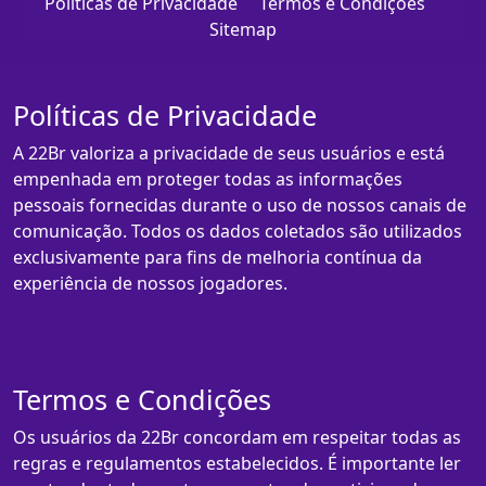
Políticas de Privacidade
Termos e Condições
Sitemap
Políticas de Privacidade
A 22Br valoriza a privacidade de seus usuários e está
empenhada em proteger todas as informações
pessoais fornecidas durante o uso de nossos canais de
comunicação. Todos os dados coletados são utilizados
exclusivamente para fins de melhoria contínua da
experiência de nossos jogadores.
Termos e Condições
Os usuários da 22Br concordam em respeitar todas as
regras e regulamentos estabelecidos. É importante ler