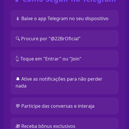
📱 Baixe o app Telegram no seu dispositivo
🔍 Procure por "@22BrOficial"
👆 Toque em "Entrar" ou "Join"
🔔 Ative as notificações para não perder
nada
💬 Participe das conversas e interaja
🎁 Receba bônus exclusivos