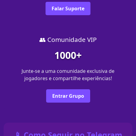
Falar Suporte
👥 Comunidade VIP
1000+
Junte-se a uma comunidade exclusiva de
jogadores e compartilhe experiências!
Entrar Grupo
📱 Como Seguir no Telegram