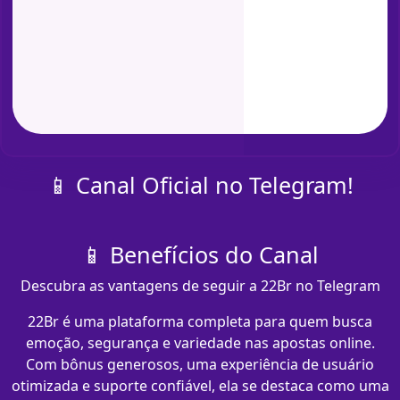
📱 Canal Oficial no Telegram!
📱 Benefícios do Canal
Descubra as vantagens de seguir a 22Br no Telegram
22Br é uma plataforma completa para quem busca
emoção, segurança e variedade nas apostas online.
Com bônus generosos, uma experiência de usuário
otimizada e suporte confiável, ela se destaca como uma