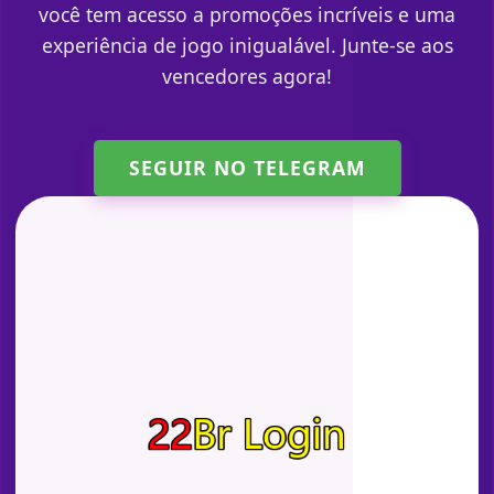
você tem acesso a promoções incríveis e uma
experiência de jogo inigualável. Junte-se aos
vencedores agora!
SEGUIR NO TELEGRAM