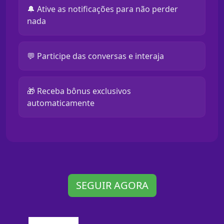
🔔 Ative as notificações para não perder
nada
💬 Participe das conversas e interaja
🎁 Receba bônus exclusivos
automaticamente
SEGUIR AGORA