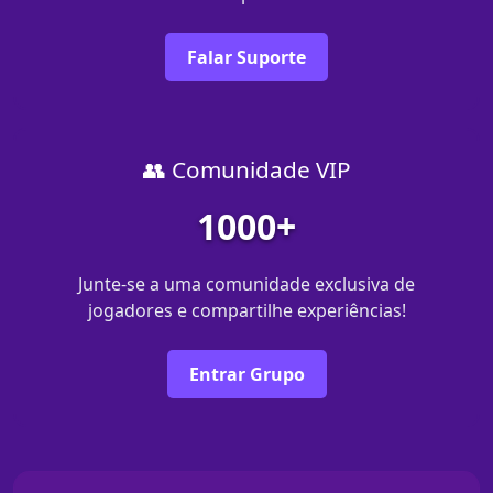
Falar Suporte
👥 Comunidade VIP
1000+
Junte-se a uma comunidade exclusiva de
jogadores e compartilhe experiências!
Entrar Grupo