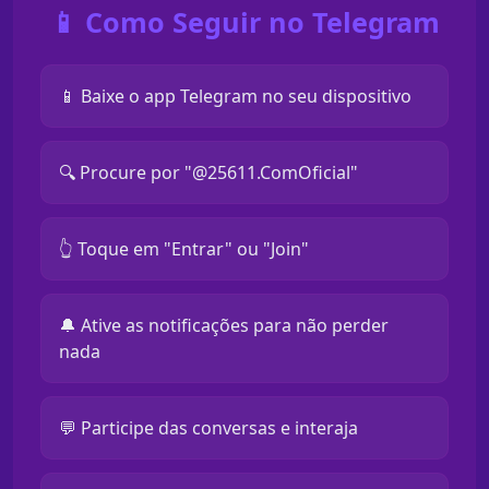
📱 Como Seguir no Telegram
📱 Baixe o app Telegram no seu dispositivo
🔍 Procure por "@25611.ComOficial"
👆 Toque em "Entrar" ou "Join"
🔔 Ative as notificações para não perder
nada
💬 Participe das conversas e interaja