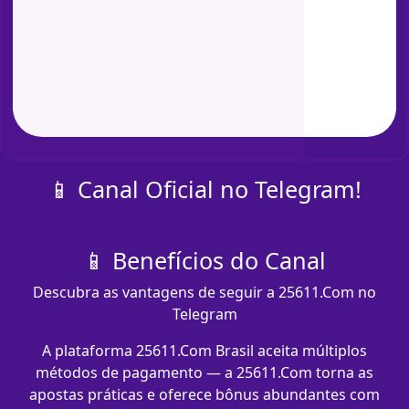
📱 Canal Oficial no Telegram!
📱 Benefícios do Canal
Descubra as vantagens de seguir a 25611.Com no
Telegram
A plataforma 25611.Com Brasil aceita múltiplos
métodos de pagamento — a 25611.Com torna as
apostas práticas e oferece bônus abundantes com