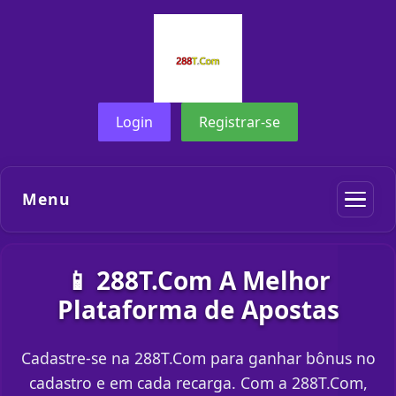
Login
Registrar-se
Menu
📱 288T.Com A Melhor
Plataforma de Apostas
Cadastre-se na 288T.Com para ganhar bônus no
cadastro e em cada recarga. Com a 288T.Com,