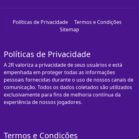
Políticas de Privacidade
Termos e Condições
Sitemap
Políticas de Privacidade
A 2R valoriza a privacidade de seus usuários e está
empenhada em proteger todas as informações
pessoais fornecidas durante o uso de nossos canais de
comunicação. Todos os dados coletados são utilizados
exclusivamente para fins de melhoria contínua da
experiência de nossos jogadores.
Termos e Condições