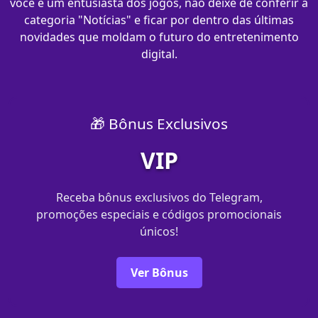
você é um entusiasta dos jogos, não deixe de conferir a
categoria "Notícias" e ficar por dentro das últimas
novidades que moldam o futuro do entretenimento
digital.
🎁 Bônus Exclusivos
VIP
Receba bônus exclusivos do Telegram,
promoções especiais e códigos promocionais
únicos!
Ver Bônus