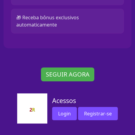
🎁 Receba bônus exclusivos
automaticamente
SEGUIR AGORA
Acessos
Login
Registrar-se