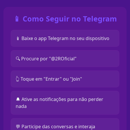
📱 Como Seguir no Telegram
📱 Baixe o app Telegram no seu dispositivo
🔍 Procure por "@2ROficial"
👆 Toque em "Entrar" ou "Join"
🔔 Ative as notificações para não perder
nada
💬 Participe das conversas e interaja