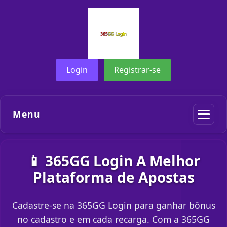
Login
Registrar-se
Menu
📱 365GG Login A Melhor
Plataforma de Apostas
Cadastre-se na 365GG Login para ganhar bônus
no cadastro e em cada recarga. Com a 365GG