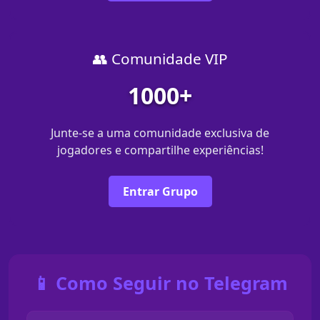
👥 Comunidade VIP
1000+
Junte-se a uma comunidade exclusiva de
jogadores e compartilhe experiências!
Entrar Grupo
📱 Como Seguir no Telegram