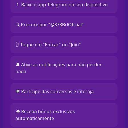
📱 Baixe o app Telegram no seu dispositivo
🔍 Procure por "@378BrlOficial"
👆 Toque em "Entrar" ou "Join"
🔔 Ative as notificações para não perder
nada
💬 Participe das conversas e interaja
🎁 Receba bônus exclusivos
automaticamente