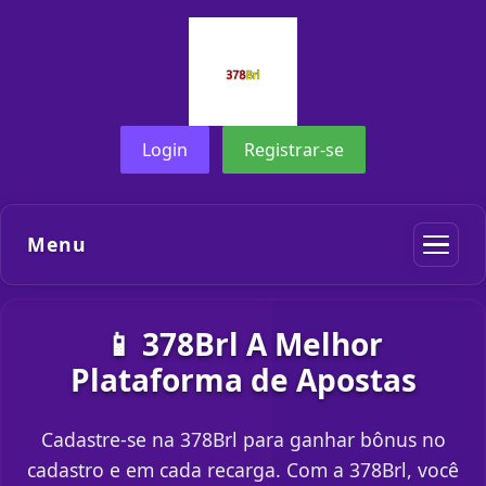
Login
Registrar-se
Menu
📱 378Brl A Melhor
Plataforma de Apostas
Cadastre-se na 378Brl para ganhar bônus no
cadastro e em cada recarga. Com a 378Brl, você