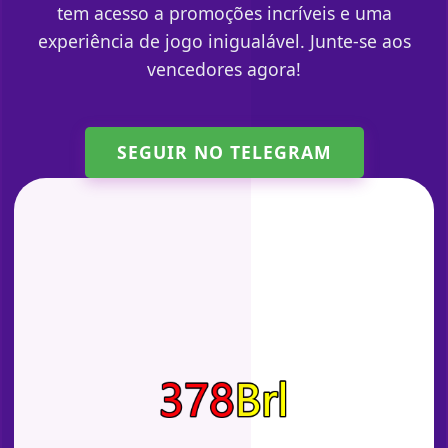
tem acesso a promoções incríveis e uma
experiência de jogo inigualável. Junte-se aos
vencedores agora!
SEGUIR NO TELEGRAM