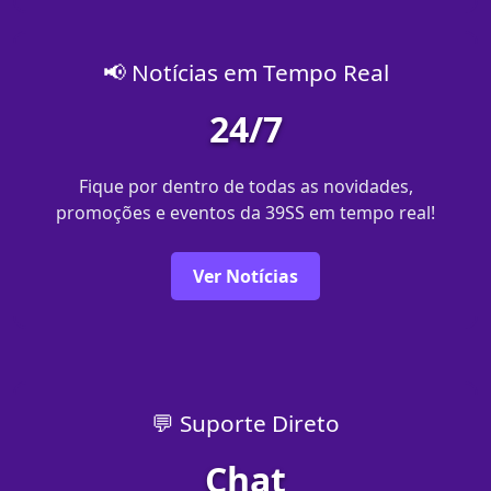
📢 Notícias em Tempo Real
24/7
Fique por dentro de todas as novidades,
promoções e eventos da 39SS em tempo real!
Ver Notícias
💬 Suporte Direto
Chat