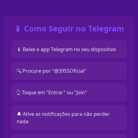
📱 Como Seguir no Telegram
📱 Baixe o app Telegram no seu dispositivo
🔍 Procure por "@39SSOficial"
👆 Toque em "Entrar" ou "Join"
🔔 Ative as notificações para não perder
nada