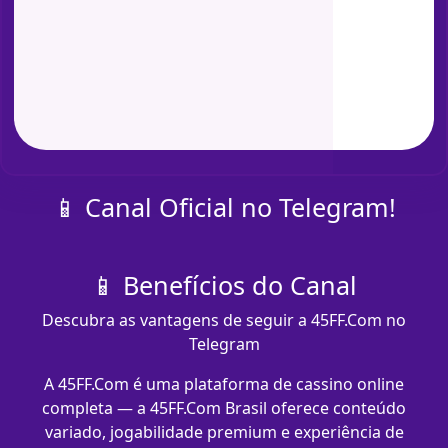
📱 Canal Oficial no Telegram!
📱 Benefícios do Canal
Descubra as vantagens de seguir a 45FF.Com no
Telegram
A 45FF.Com é uma plataforma de cassino online
completa — a 45FF.Com Brasil oferece conteúdo
variado, jogabilidade premium e experiência de