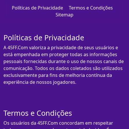
Políticas de Privacidade
Termos e Condições
Sitemap
Políticas de Privacidade
A 45FF.Com valoriza a privacidade de seus usuários e
está empenhada em proteger todas as informações
pessoais fornecidas durante o uso de nossos canais de
comunicação. Todos os dados coletados são utilizados
exclusivamente para fins de melhoria contínua da
experiência de nossos jogadores.
Termos e Condições
Os usuários da 45FF.Com concordam em respeitar