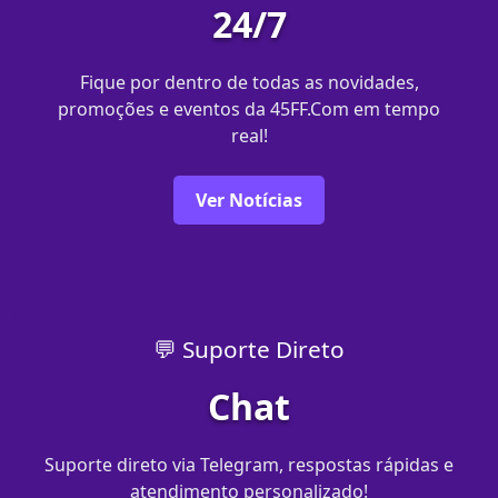
24/7
Fique por dentro de todas as novidades,
promoções e eventos da 45FF.Com em tempo
real!
Ver Notícias
💬 Suporte Direto
Chat
Suporte direto via Telegram, respostas rápidas e
atendimento personalizado!