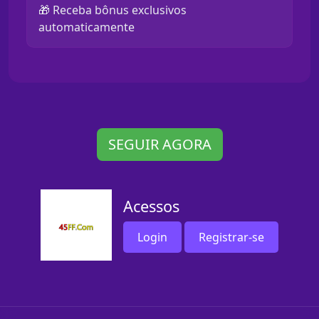
🎁 Receba bônus exclusivos
automaticamente
SEGUIR AGORA
Acessos
Login
Registrar-se