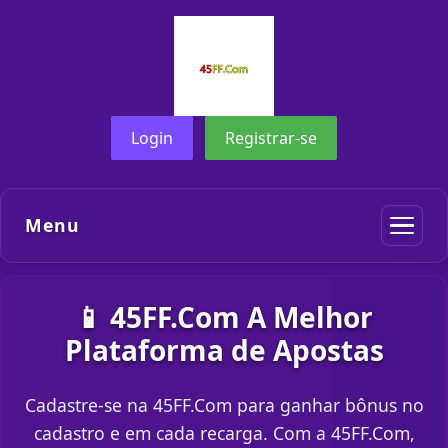
Login
Registrar-se
Menu
📱 45FF.Com A Melhor
Plataforma de Apostas
Cadastre-se na 45FF.Com para ganhar bônus no
cadastro e em cada recarga. Com a 45FF.Com,