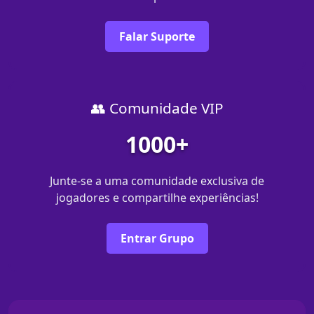
Falar Suporte
👥 Comunidade VIP
1000+
Junte-se a uma comunidade exclusiva de
jogadores e compartilhe experiências!
Entrar Grupo