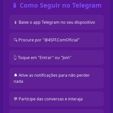
📱 Como Seguir no Telegram
📱 Baixe o app Telegram no seu dispositivo
🔍 Procure por "@45FF.ComOficial"
👆 Toque em "Entrar" ou "Join"
🔔 Ative as notificações para não perder
nada
💬 Participe das conversas e interaja