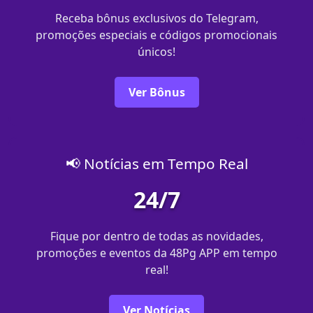
Receba bônus exclusivos do Telegram,
promoções especiais e códigos promocionais
únicos!
Ver Bônus
📢 Notícias em Tempo Real
24/7
Fique por dentro de todas as novidades,
promoções e eventos da 48Pg APP em tempo
real!
Ver Notícias