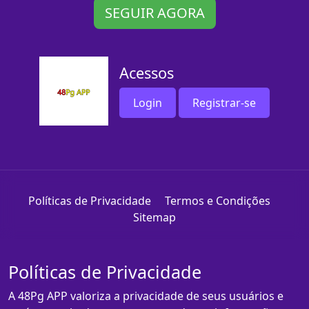
SEGUIR AGORA
Acessos
Login
Registrar-se
Políticas de Privacidade
Termos e Condições
Sitemap
Políticas de Privacidade
A 48Pg APP valoriza a privacidade de seus usuários e