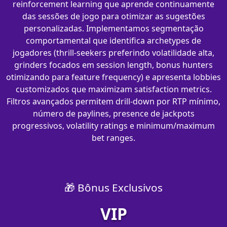
reinforcement learning que aprende continuamente
das sessões de jogo para otimizar as sugestões
personalizadas. Implementamos segmentação
comportamental que identifica archetypes de
jogadores (thrill-seekers preferindo volatilidade alta,
grinders focados em session length, bonus hunters
otimizando para feature frequency) e apresenta lobbies
customizados que maximizam satisfaction metrics.
Filtros avançados permitem drill-down por RTP mínimo,
número de paylines, presence de jackpots
progressivos, volatility ratings e minimum/maximum
bet ranges.
🎁 Bônus Exclusivos
VIP