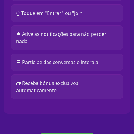
👆 Toque em "Entrar" ou "Join"
🔔 Ative as notificações para não perder
nada
💬 Participe das conversas e interaja
🎁 Receba bônus exclusivos
automaticamente