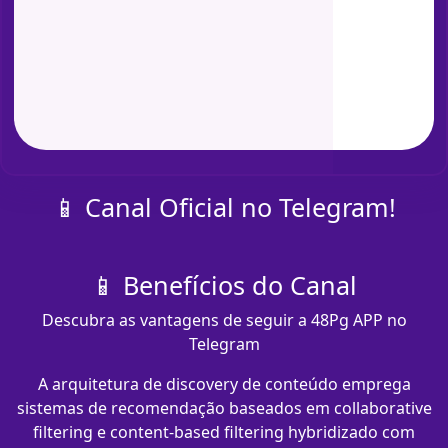
📱 Canal Oficial no Telegram!
📱 Benefícios do Canal
Descubra as vantagens de seguir a 48Pg APP no
Telegram
A arquitetura de discovery de conteúdo emprega
sistemas de recomendação baseados em collaborative
filtering e content-based filtering hybridizado com