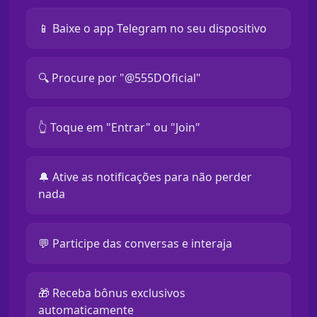
📱 Baixe o app Telegram no seu dispositivo
🔍 Procure por "@555DOficial"
👆 Toque em "Entrar" ou "Join"
🔔 Ative as notificações para não perder
nada
💬 Participe das conversas e interaja
🎁 Receba bônus exclusivos
automaticamente