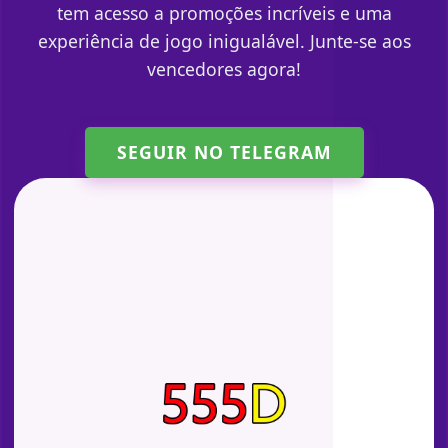
tem acesso a promoções incríveis e uma
experiência de jogo inigualável. Junte-se aos
vencedores agora!
SEGUIR NO TELEGRAM