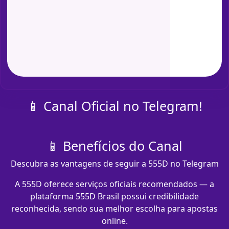
📱 Canal Oficial no Telegram!
📱 Benefícios do Canal
Descubra as vantagens de seguir a 555D no Telegram
A 555D oferece serviços oficiais recomendados — a
plataforma 555D Brasil possui credibilidade
reconhecida, sendo sua melhor escolha para apostas
online.