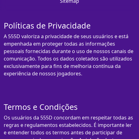
Sitemap
Políticas de Privacidade
A 555D valoriza a privacidade de seus usuários e está
empenhada em proteger todas as informações
pessoais fornecidas durante o uso de nossos canais de
comunicação. Todos os dados coletados são utilizados
exclusivamente para fins de melhoria contínua da
experiência de nossos jogadores.
Termos e Condições
Os usuários da 555D concordam em respeitar todas as
regras e regulamentos estabelecidos. É importante ler
e entender todos os termos antes de participar de