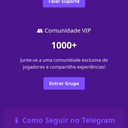
Falar Suporte
👥 Comunidade VIP
1000+
Junte-se a uma comunidade exclusiva de
jogadores e compartilhe experiências!
Entrar Grupo
📱 Como Seguir no Telegram