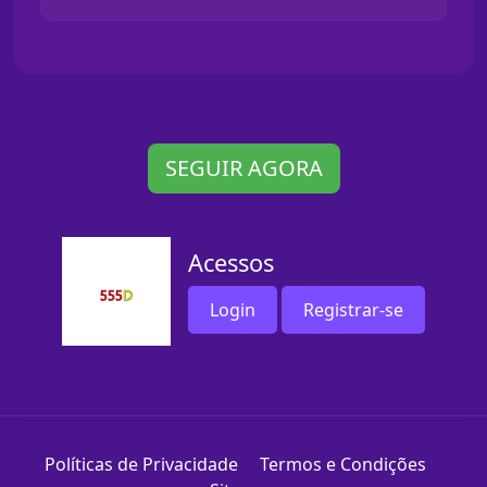
SEGUIR AGORA
Acessos
Login
Registrar-se
Políticas de Privacidade
Termos e Condições