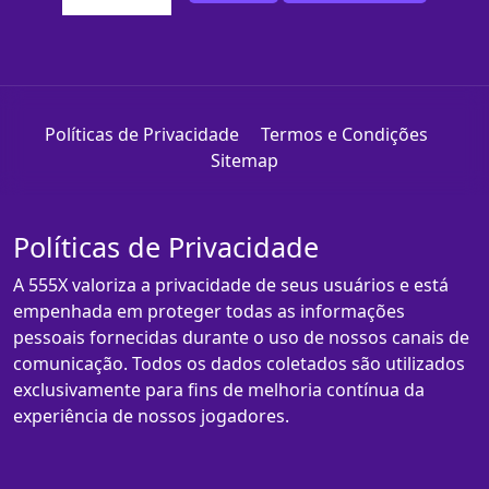
Políticas de Privacidade
Termos e Condições
Sitemap
Políticas de Privacidade
A 555X valoriza a privacidade de seus usuários e está
empenhada em proteger todas as informações
pessoais fornecidas durante o uso de nossos canais de
comunicação. Todos os dados coletados são utilizados
exclusivamente para fins de melhoria contínua da
experiência de nossos jogadores.