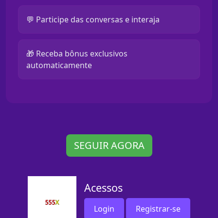
💬 Participe das conversas e interaja
🎁 Receba bônus exclusivos
automaticamente
SEGUIR AGORA
Acessos
Login
Registrar-se