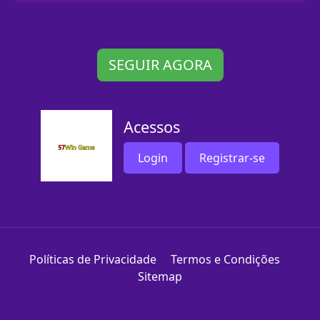
SEGUIR AGORA
Acessos
Login
Registrar-se
Políticas de Privacidade
Termos e Condições
Sitemap