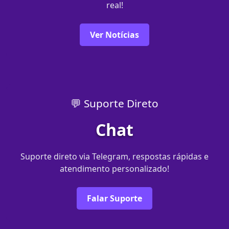
real!
Ver Notícias
💬 Suporte Direto
Chat
Suporte direto via Telegram, respostas rápidas e
atendimento personalizado!
Falar Suporte