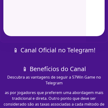
📱 Canal Oficial no Telegram!
📱 Benefícios do Canal
Descubra as vantagens de seguir a 57Win Game no
Telegram
as por jogadores que preferem uma abordagem mais
tradicional e direta. Outro ponto que deve ser
considerado são as taxas associadas a cada método de