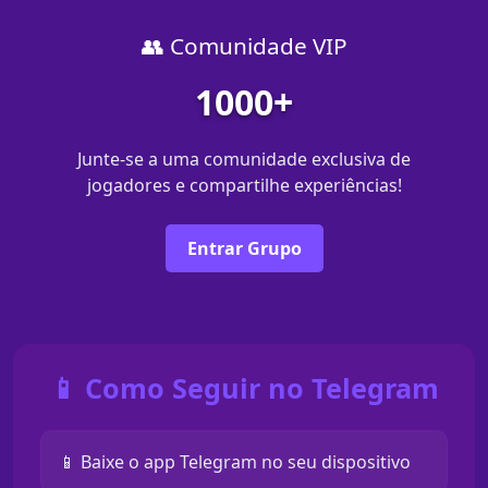
👥 Comunidade VIP
1000+
Junte-se a uma comunidade exclusiva de
jogadores e compartilhe experiências!
Entrar Grupo
📱 Como Seguir no Telegram
📱 Baixe o app Telegram no seu dispositivo