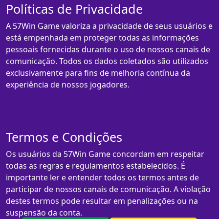
Políticas de Privacidade
A 57Win Game valoriza a privacidade de seus usuários e
está empenhada em proteger todas as informações
pessoais fornecidas durante o uso de nossos canais de
comunicação. Todos os dados coletados são utilizados
exclusivamente para fins de melhoria contínua da
experiência de nossos jogadores.
Termos e Condições
Os usuários da 57Win Game concordam em respeitar
todas as regras e regulamentos estabelecidos. É
importante ler e entender todos os termos antes de
participar de nossos canais de comunicação. A violação
destes termos pode resultar em penalizações ou na
suspensão da conta.