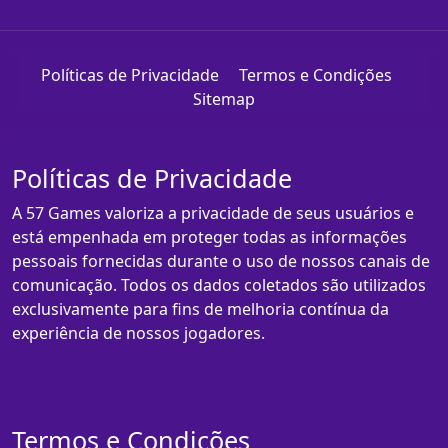
Políticas de Privacidade
Termos e Condições
Sitemap
Políticas de Privacidade
A 57 Games valoriza a privacidade de seus usuários e
está empenhada em proteger todas as informações
pessoais fornecidas durante o uso de nossos canais de
comunicação. Todos os dados coletados são utilizados
exclusivamente para fins de melhoria contínua da
experiência de nossos jogadores.
Termos e Condições