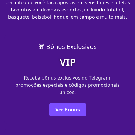
permite que você faça apostas em seus times e atletas
favoritos em diversos esportes, incluindo futebol,
basquete, beisebol, hóquei em campo e muito mais.
🎁 Bônus Exclusivos
VIP
Receba bônus exclusivos do Telegram,
promoções especiais e códigos promocionais
únicos!
Ver Bônus