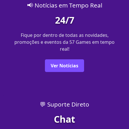
📢 Notícias em Tempo Real
24/7
Fique por dentro de todas as novidades,
promoções e eventos da 57 Games em tempo
real!
Ver Notícias
💬 Suporte Direto
Chat