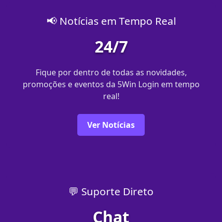
📢 Notícias em Tempo Real
24/7
Fique por dentro de todas as novidades,
promoções e eventos da 5Win Login em tempo
real!
Ver Notícias
💬 Suporte Direto
Chat