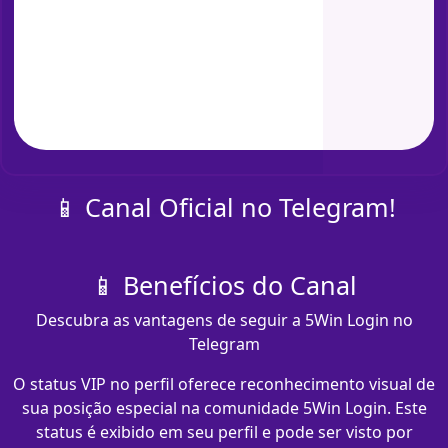
📱 Canal Oficial no Telegram!
📱 Benefícios do Canal
Descubra as vantagens de seguir a 5Win Login no
Telegram
O status VIP no perfil oferece reconhecimento visual de
sua posição especial na comunidade 5Win Login. Este
status é exibido em seu perfil e pode ser visto por