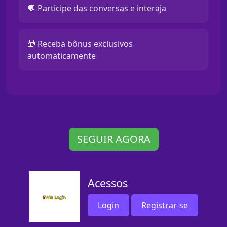
💬 Participe das conversas e interaja
🎁 Receba bônus exclusivos
automaticamente
SEGUIR AGORA
Acessos
Login
Registrar-se