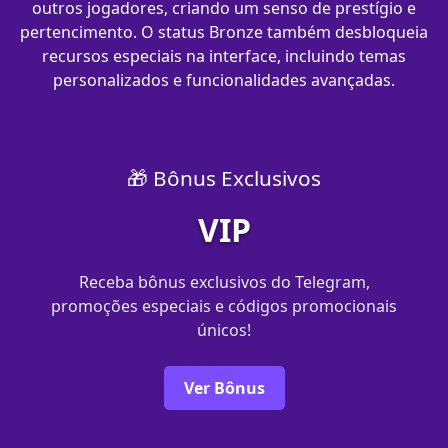
outros jogadores, criando um senso de prestígio e
pertencimento. O status Bronze também desbloqueia
recursos especiais na interface, incluindo temas
personalizados e funcionalidades avançadas.
🎁 Bônus Exclusivos
VIP
Receba bônus exclusivos do Telegram,
promoções especiais e códigos promocionais
únicos!
Ver Bônus