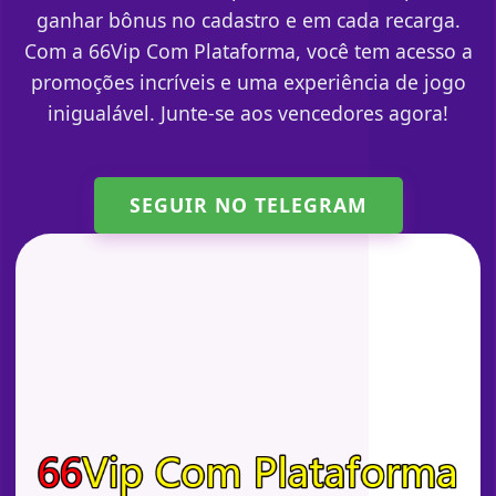
ganhar bônus no cadastro e em cada recarga.
Com a 66Vip Com Plataforma, você tem acesso a
promoções incríveis e uma experiência de jogo
inigualável. Junte-se aos vencedores agora!
SEGUIR NO TELEGRAM