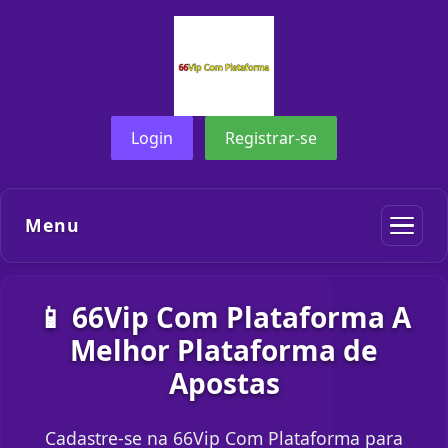
Login
Registrar-se
Menu
📱 66Vip Com Plataforma A
Melhor Plataforma de
Apostas
Cadastre-se na 66Vip Com Plataforma para