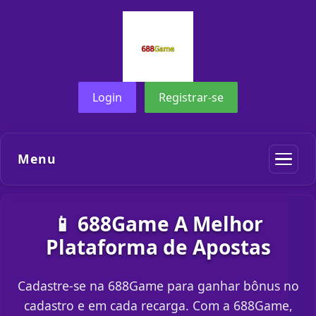
Login
Registrar-se
Menu
📱 688Game A Melhor
Plataforma de Apostas
Cadastre-se na 688Game para ganhar bônus no
cadastro e em cada recarga. Com a 688Game,