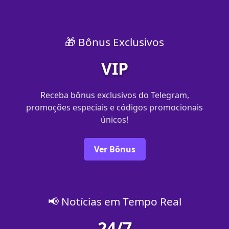
🎁 Bônus Exclusivos
VIP
Receba bônus exclusivos do Telegram,
promoções especiais e códigos promocionais
únicos!
Ver Bônus
📢 Notícias em Tempo Real
24/7