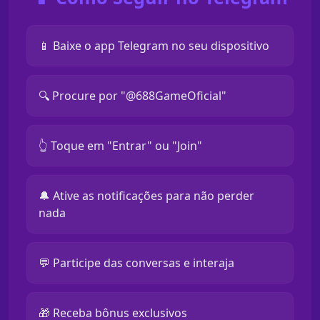
📱 Baixe o app Telegram no seu dispositivo
🔍 Procure por "@688GameOficial"
👆 Toque em "Entrar" ou "Join"
🔔 Ative as notificações para não perder
nada
💬 Participe das conversas e interaja
🎁 Receba bônus exclusivos