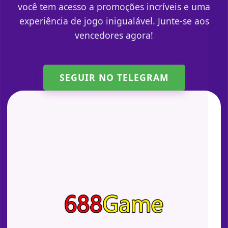
você tem acesso a promoções incríveis e uma
experiência de jogo inigualável. Junte-se aos
vencedores agora!
SEGUIR NO TELEGRAM