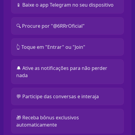
📱 Baixe o app Telegram no seu dispositivo
🔍 Procure por "@6RRrOficial"
👆 Toque em "Entrar" ou "Join"
🔔 Ative as notificações para não perder
nada
💬 Participe das conversas e interaja
🎁 Receba bônus exclusivos
automaticamente