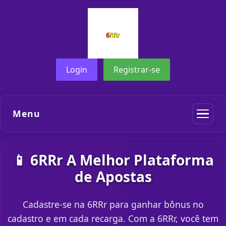
Login
Registrar-se
Menu
📱 6RRr A Melhor Plataforma
de Apostas
Cadastre-se na 6RRr para ganhar bônus no
cadastro e em cada recarga. Com a 6RRr, você tem