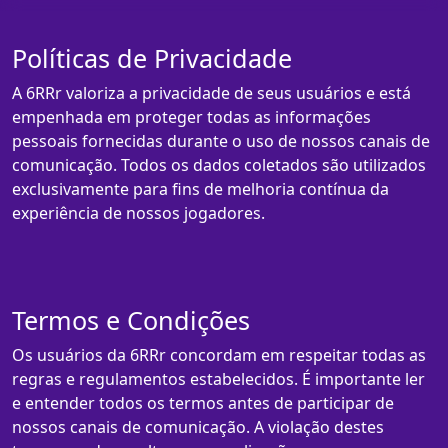
Políticas de Privacidade
A 6RRr valoriza a privacidade de seus usuários e está
empenhada em proteger todas as informações
pessoais fornecidas durante o uso de nossos canais de
comunicação. Todos os dados coletados são utilizados
exclusivamente para fins de melhoria contínua da
experiência de nossos jogadores.
Termos e Condições
Os usuários da 6RRr concordam em respeitar todas as
regras e regulamentos estabelecidos. É importante ler
e entender todos os termos antes de participar de
nossos canais de comunicação. A violação destes