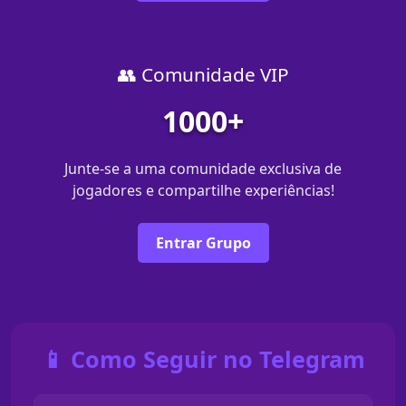
👥 Comunidade VIP
1000+
Junte-se a uma comunidade exclusiva de
jogadores e compartilhe experiências!
Entrar Grupo
📱 Como Seguir no Telegram