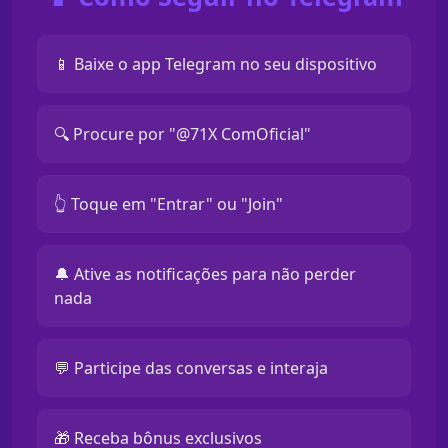
📱 Baixe o app Telegram no seu dispositivo
🔍 Procure por "@71X ComOficial"
👆 Toque em "Entrar" ou "Join"
🔔 Ative as notificações para não perder
nada
💬 Participe das conversas e interaja
🎁 Receba bônus exclusivos