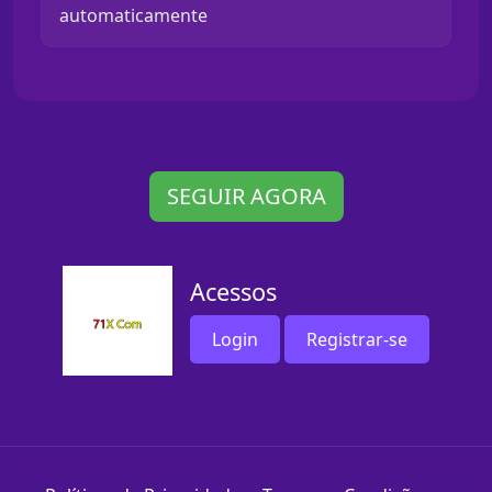
automaticamente
SEGUIR AGORA
Acessos
Login
Registrar-se