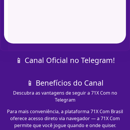
📱 Canal Oficial no Telegram!
📱 Benefícios do Canal
Descubra as vantagens de seguir a 71X Com no
Telegram
Para mais conveniência, a plataforma 71X Com Brasil
oferece acesso direto via navegador — a 71X Com
permite que você jogue quando e onde quiser.