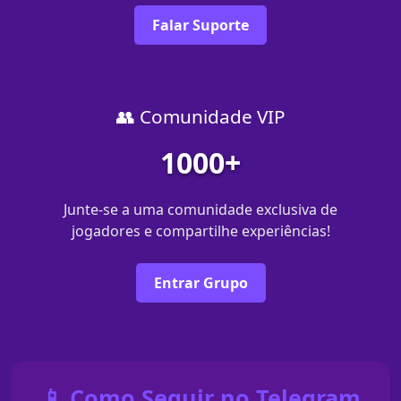
Falar Suporte
👥 Comunidade VIP
1000+
Junte-se a uma comunidade exclusiva de
jogadores e compartilhe experiências!
Entrar Grupo
📱 Como Seguir no Telegram