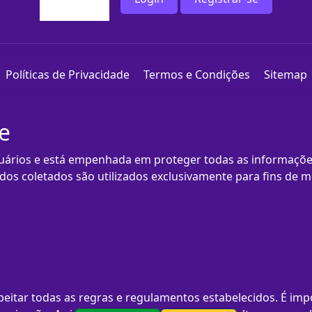
Políticas de Privacidade
Termos e Condições
Sitemap
de
suários e está empenhada em proteger todas as informaçõe
os coletados são utilizados exclusivamente para fins de m
itar todas as regras e regulamentos estabelecidos. É impo