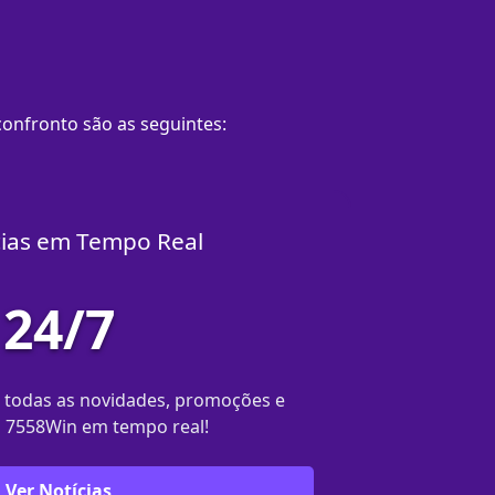
onfronto são as seguintes:
cias em Tempo Real
24/7
e todas as novidades, promoções e
 7558Win em tempo real!
Ver Notícias