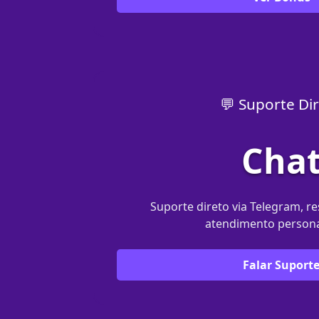
💬 Suporte Di
Cha
Suporte direto via Telegram, r
atendimento persona
Falar Suport