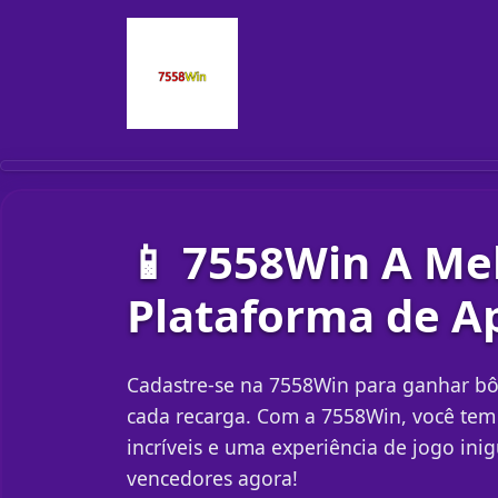
📱 7558Win A Me
Plataforma de A
Cadastre-se na 7558Win para ganhar bô
cada recarga. Com a 7558Win, você tem
incríveis e uma experiência de jogo inig
vencedores agora!