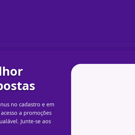
lhor
postas
nus no cadastro e em
 acesso a promoções
ualável. Junte-se aos