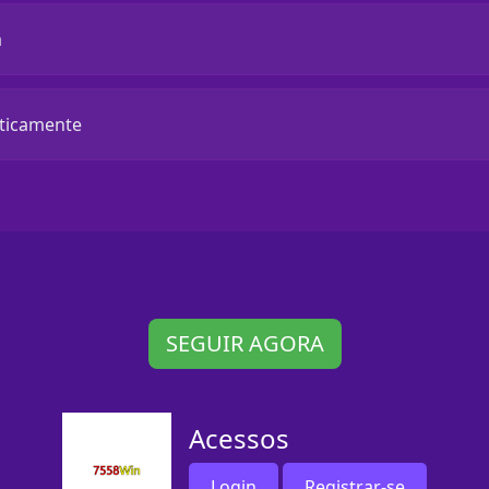
a
aticamente
SEGUIR AGORA
Acessos
Login
Registrar-se