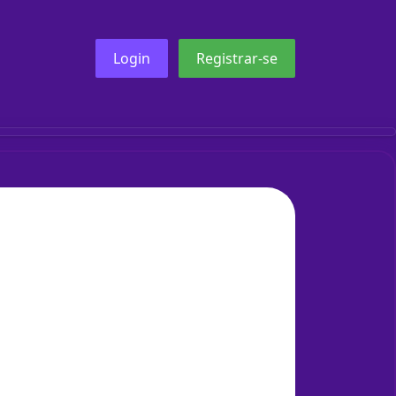
Login
Registrar-se