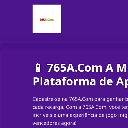
📱 765A.Com A M
Plataforma de A
Cadastre-se na 765A.Com para ganhar 
cada recarga. Com a 765A.Com, você t
incríveis e uma experiência de jogo inig
vencedores agora!