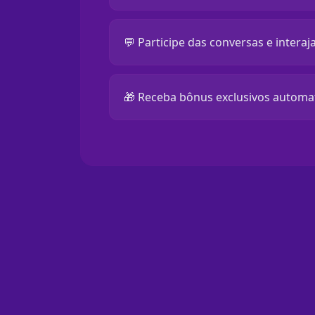
💬 Participe das conversas e interaj
🎁 Receba bônus exclusivos autom