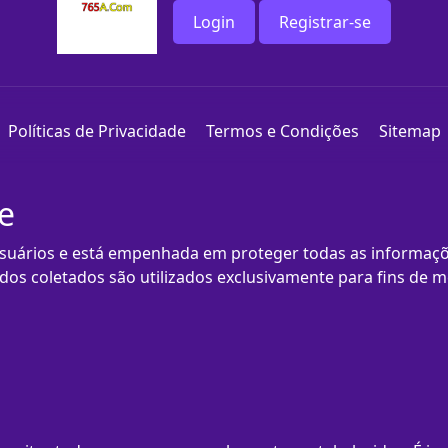
Login
Registrar-se
Políticas de Privacidade
Termos e Condições
Sitemap
de
 usuários e está empenhada em proteger todas as informaçõ
os coletados são utilizados exclusivamente para fins de m