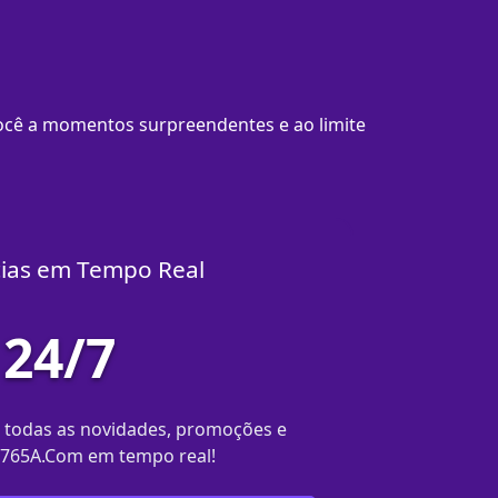
você a momentos surpreendentes e ao limite
cias em Tempo Real
24/7
e todas as novidades, promoções e
 765A.Com em tempo real!