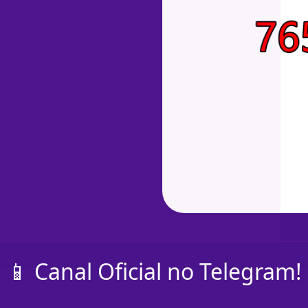
📱 Canal Oficial no Telegram!