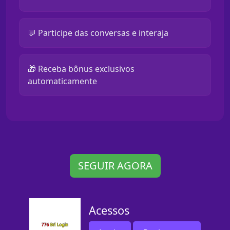
💬 Participe das conversas e interaja
🎁 Receba bônus exclusivos
automaticamente
SEGUIR AGORA
Acessos