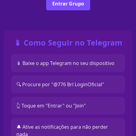
Entrar Grupo
📱 Como Seguir no Telegram
📱 Baixe o app Telegram no seu dispositivo
🔍 Procure por "@776 Brl LoginOficial"
👆 Toque em "Entrar" ou "Join"
🔔 Ative as notificações para não perder
nada