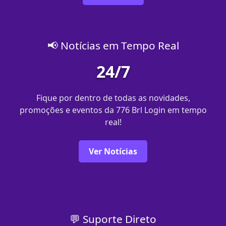
📢 Notícias em Tempo Real
24/7
Fique por dentro de todas as novidades,
promoções e eventos da 776 Brl Login em tempo
real!
Ver Notícias
💬 Suporte Direto