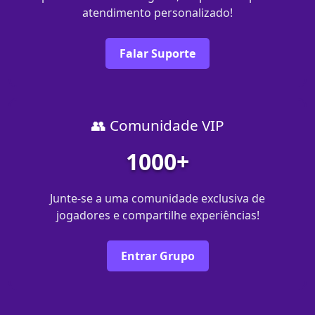
atendimento personalizado!
Falar Suporte
👥 Comunidade VIP
1000+
Junte-se a uma comunidade exclusiva de
jogadores e compartilhe experiências!
Entrar Grupo