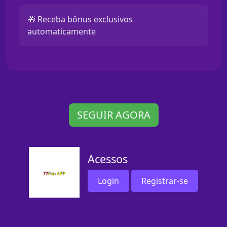
🎁 Receba bônus exclusivos
automaticamente
SEGUIR AGORA
Acessos
Login
Registrar-se