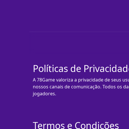
Políticas de Privacida
A 78Game valoriza a privacidade de seus u
nossos canais de comunicação. Todos os dad
jogadores.
Termos e Condições