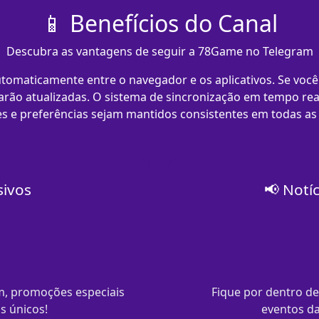
📱 Benefícios do Canal
Descubra as vantagens de seguir a 78Game no Telegram
tomaticamente entre o navegador e os aplicativos. Se você
tarão atualizadas. O sistema de sincronização em tempo real
s e preferências sejam mantidos consistentes em todas as
sivos
📢 Notí
m, promoções especiais
Fique por dentro d
s únicos!
eventos d