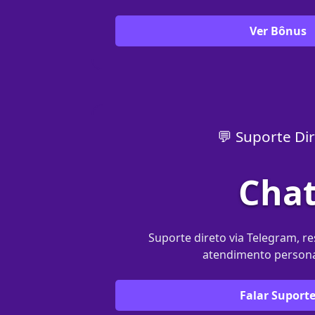
Ver Bônus
💬 Suporte Di
Cha
Suporte direto via Telegram, r
atendimento persona
Falar Suport