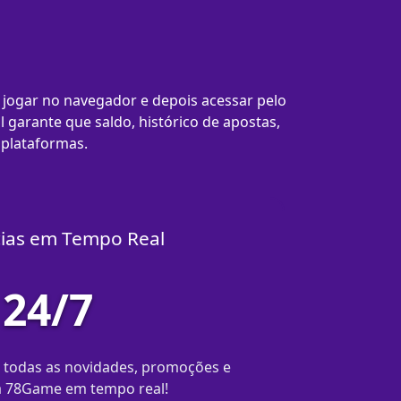
 jogar no navegador e depois acessar pelo
 garante que saldo, histórico de apostas,
 plataformas.
cias em Tempo Real
24/7
e todas as novidades, promoções e
a 78Game em tempo real!