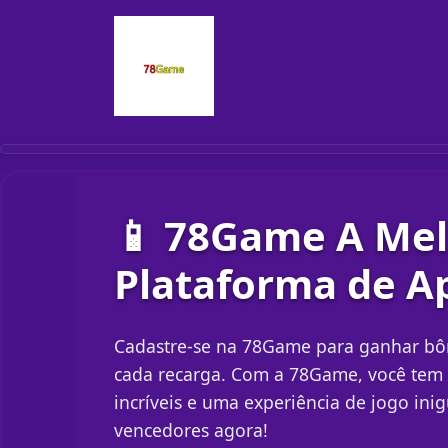
📱 78Game A Me
Plataforma de A
Cadastre-se na 78Game para ganhar bô
cada recarga. Com a 78Game, você tem
incríveis e uma experiência de jogo inig
vencedores agora!