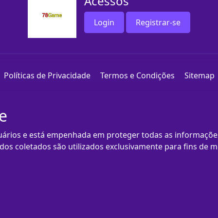
Acessos
Login
Registrar-se
Políticas de Privacidade
Termos e Condições
Sitemap
de
suários e está empenhada em proteger todas as informaçõe
os coletados são utilizados exclusivamente para fins de m