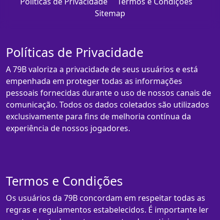
Políticas de Privacidade
Termos e Condições
Sitemap
Políticas de Privacidade
A 79B valoriza a privacidade de seus usuários e está
empenhada em proteger todas as informações
pessoais fornecidas durante o uso de nossos canais de
comunicação. Todos os dados coletados são utilizados
exclusivamente para fins de melhoria contínua da
experiência de nossos jogadores.
Termos e Condições
Os usuários da 79B concordam em respeitar todas as
regras e regulamentos estabelecidos. É importante ler