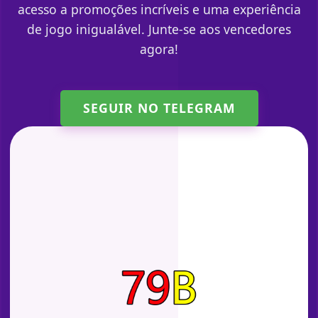
acesso a promoções incríveis e uma experiência
de jogo inigualável. Junte-se aos vencedores
agora!
SEGUIR NO TELEGRAM