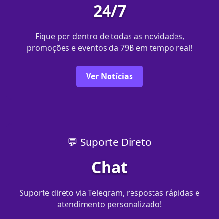
24/7
Fique por dentro de todas as novidades,
promoções e eventos da 79B em tempo real!
Ver Notícias
💬 Suporte Direto
Chat
Suporte direto via Telegram, respostas rápidas e
atendimento personalizado!