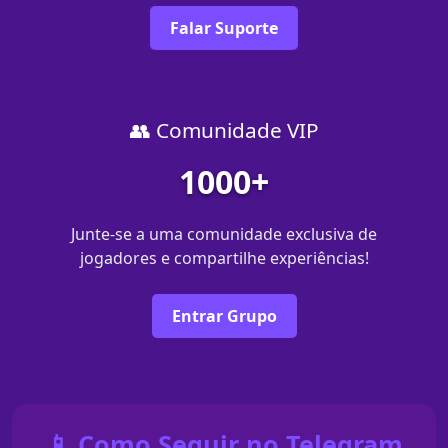
Falar Suporte
👥 Comunidade VIP
1000+
Junte-se a uma comunidade exclusiva de
jogadores e compartilhe experiências!
Entrar Grupo
📱 Como Seguir no Telegram