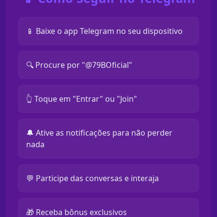
📱 Baixe o app Telegram no seu dispositivo
🔍 Procure por "@79BOficial"
👆 Toque em "Entrar" ou "Join"
🔔 Ative as notificações para não perder
nada
💬 Participe das conversas e interaja
🎁 Receba bônus exclusivos