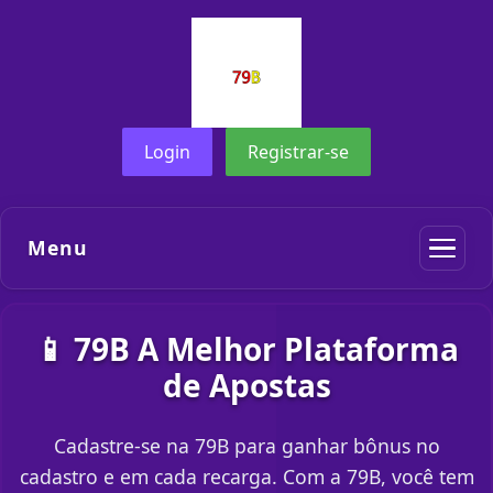
Login
Registrar-se
Menu
📱 79B A Melhor Plataforma
de Apostas
Cadastre-se na 79B para ganhar bônus no
cadastro e em cada recarga. Com a 79B, você tem