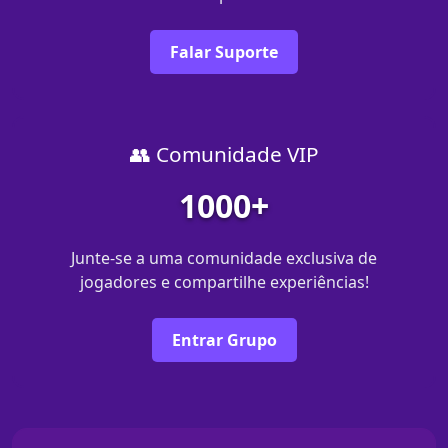
Falar Suporte
👥 Comunidade VIP
1000+
Junte-se a uma comunidade exclusiva de
jogadores e compartilhe experiências!
Entrar Grupo