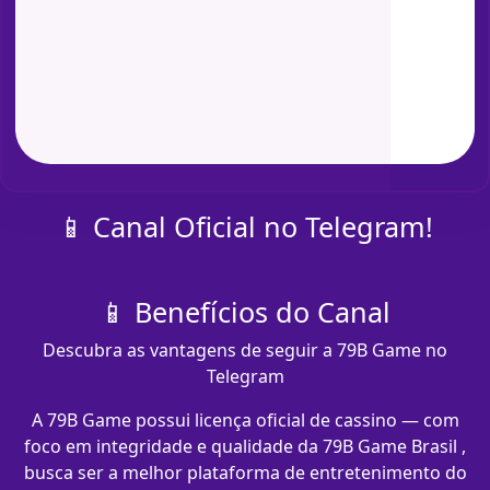
📱 Canal Oficial no Telegram!
📱 Benefícios do Canal
Descubra as vantagens de seguir a 79B Game no
Telegram
A 79B Game possui licença oficial de cassino — com
foco em integridade e qualidade da 79B Game Brasil ,
busca ser a melhor plataforma de entretenimento do