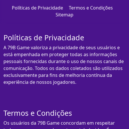
Políticas de Privacidade
Termos e Condições
Sitemap
Políticas de Privacidade
A 79B Game valoriza a privacidade de seus usuários e
está empenhada em proteger todas as informações
pessoais fornecidas durante o uso de nossos canais de
comunicação. Todos os dados coletados são utilizados
exclusivamente para fins de melhoria contínua da
experiência de nossos jogadores.
Termos e Condições
Os usuários da 79B Game concordam em respeitar