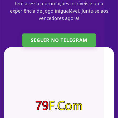
tem acesso a promoções incríveis e uma
experiência de jogo inigualável. Junte-se aos
vencedores agora!
SEGUIR NO TELEGRAM