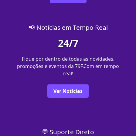
📢 Notícias em Tempo Real
24/7
Fique por dentro de todas as novidades,
promoções e eventos da 79F.Com em tempo
real!
Ver Notícias
💬 Suporte Direto