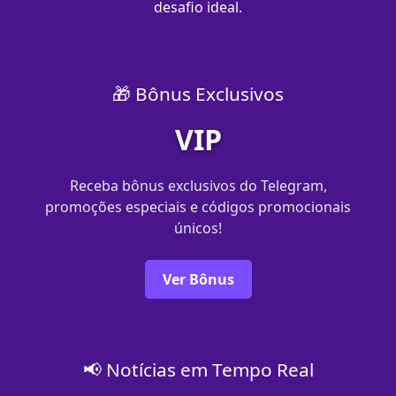
desafio ideal.
🎁 Bônus Exclusivos
VIP
Receba bônus exclusivos do Telegram,
promoções especiais e códigos promocionais
únicos!
Ver Bônus
📢 Notícias em Tempo Real