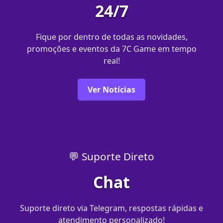
24/7
Fique por dentro de todas as novidades,
promoções e eventos da 7C Game em tempo
real!
Ver Notícias
💬 Suporte Direto
Chat
Suporte direto via Telegram, respostas rápidas e
atendimento personalizado!