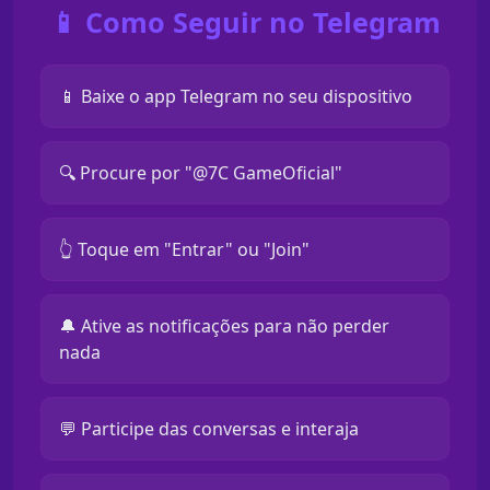
📱 Como Seguir no Telegram
📱 Baixe o app Telegram no seu dispositivo
🔍 Procure por "@7C GameOficial"
👆 Toque em "Entrar" ou "Join"
🔔 Ative as notificações para não perder
nada
💬 Participe das conversas e interaja