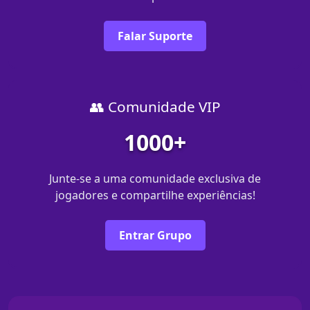
Falar Suporte
👥 Comunidade VIP
1000+
Junte-se a uma comunidade exclusiva de
jogadores e compartilhe experiências!
Entrar Grupo