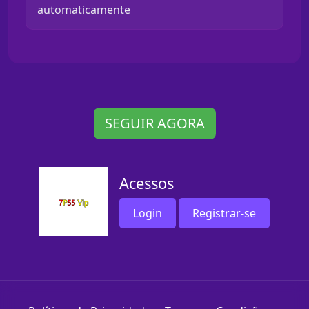
automaticamente
SEGUIR AGORA
Acessos
Login
Registrar-se