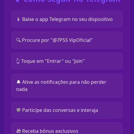
📱 Baixe o app Telegram no seu dispositivo
🔍 Procure por "@7P55 VipOficial"
👆 Toque em "Entrar" ou "Join"
🔔 Ative as notificações para não perder
nada
💬 Participe das conversas e interaja
🎁 Receba bônus exclusivos